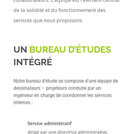
de la solidité et du fonctionnement des
services que nous proposons.
UN
BUREAU D’ÉTUDES
INTÉGRÉ
Notre bureau d’étude se compose d’une équipe de
dessinateurs – projeteurs conduite par un
ingénieur en charge de coordonner les services
internes :
Service administratif
dirigé par une directrice administrative.