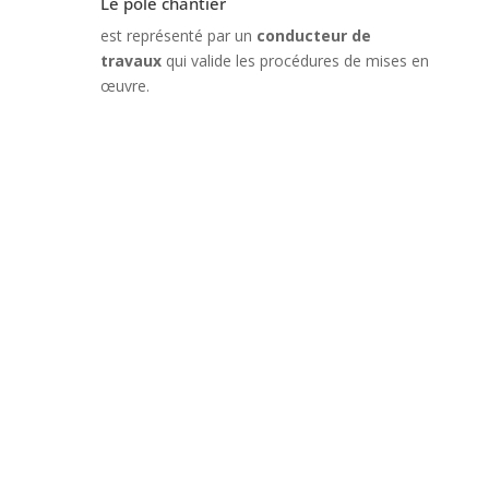
Le pôle chantier
est représenté par un
conducteur de
travaux
qui valide les procédures de mises en
œuvre.