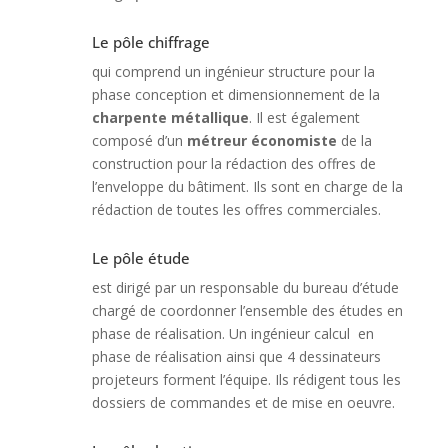
Le pôle chiffrage
qui comprend un ingénieur structure pour la
phase conception et dimensionnement de la
charpente métallique
. Il est également
composé d’un
métreur économiste
de la
construction pour la rédaction des offres de
l’enveloppe du bâtiment. Ils sont en charge de la
rédaction de toutes les offres commerciales.
Le pôle étude
est dirigé par un responsable du bureau d’étude
chargé de coordonner l’ensemble des études en
phase de réalisation. Un ingénieur calcul en
phase de réalisation ainsi que 4 dessinateurs
projeteurs forment l’équipe. Ils rédigent tous les
dossiers de commandes et de mise en oeuvre.