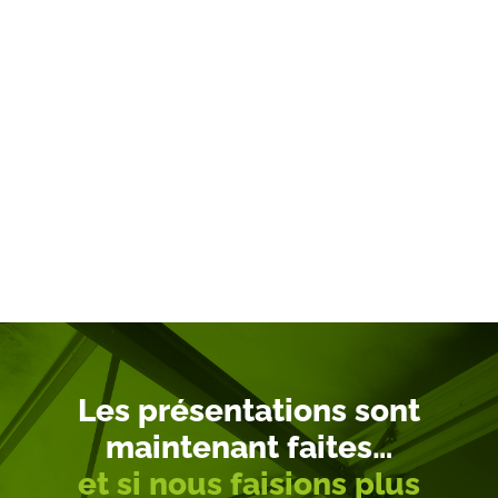
Les présentations sont
maintenant faites…
et si nous faisions plus