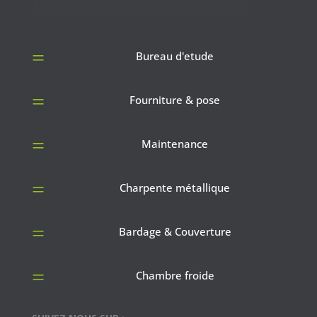
=
Bureau d'etude
=
Fourniture & pose
=
Maintenance
=
Charpente métallique
=
Bardage & Couverture
=
Chambre froide