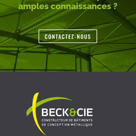
amples connaissances ?
CONTACTEZ-NOUS